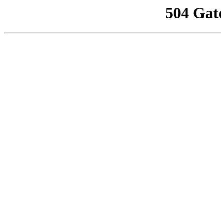
504 Gat